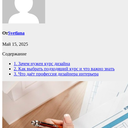
От
Svetlana
Май 15, 2025
Содержание
1.
Зачем нужен курс дизайна
2.
Как выбрать подходящий курс и что важно знать
3.
Что даёт профессия дизайнера интерьера