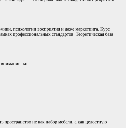
омики, психологии восприятия и даже маркетинга. Курс
рамках профессиональных стандартов. Теоретическая база
 внимание на:
ь пространство не как набор мебели, а как целостную