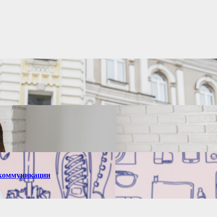
й коммуникации