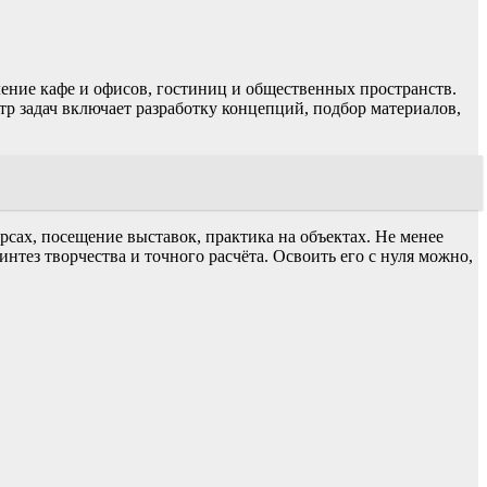
ение кафе и офисов, гостиниц и общественных пространств.
тр задач включает разработку концепций, подбор материалов,
рсах, посещение выставок, практика на объектах. Не менее
тез творчества и точного расчёта. Освоить его с нуля можно,