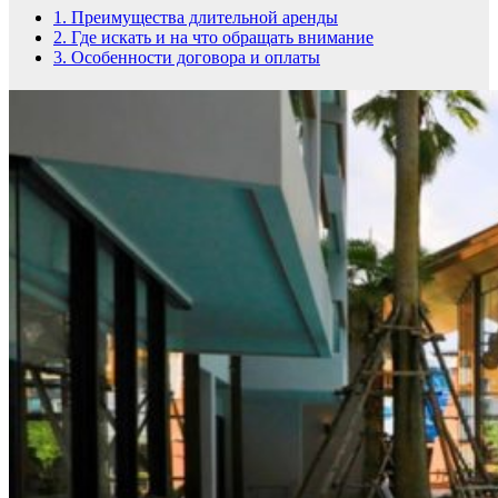
1.
Преимущества длительной аренды
2.
Где искать и на что обращать внимание
3.
Особенности договора и оплаты