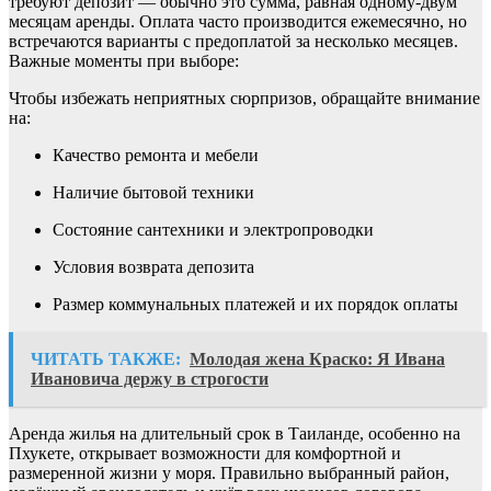
требуют депозит — обычно это сумма, равная одному-двум
месяцам аренды. Оплата часто производится ежемесячно, но
встречаются варианты с предоплатой за несколько месяцев.
Важные моменты при выборе:
Чтобы избежать неприятных сюрпризов, обращайте внимание
на:
Качество ремонта и мебели
Наличие бытовой техники
Состояние сантехники и электропроводки
Условия возврата депозита
Размер коммунальных платежей и их порядок оплаты
ЧИТАТЬ ТАКЖЕ:
Молодая жена Краско: Я Ивана
Ивановича держу в строгости
Аренда жилья на длительный срок в Таиланде, особенно на
Пхукете, открывает возможности для комфортной и
размеренной жизни у моря. Правильно выбранный район,