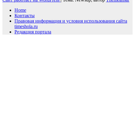
Home
Контакты
Правовая информация и условия использования сайта
timeshola.ru
Редакция портала