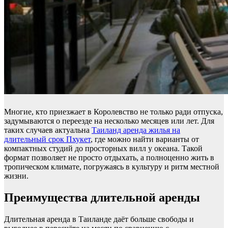
Многие, кто приезжает в Королевство не только ради отпуска,
задумываются о переезде на несколько месяцев или лет. Для
таких случаев актуальна
Таиланд аренда жилья на
длительный срок Пхукет
, где можно найти варианты от
компактных студий до просторных вилл у океана. Такой
формат позволяет не просто отдыхать, а полноценно жить в
тропическом климате, погружаясь в культуру и ритм местной
жизни.
Преимущества длительной аренды
Длительная аренда в Таиланде даёт больше свободы и