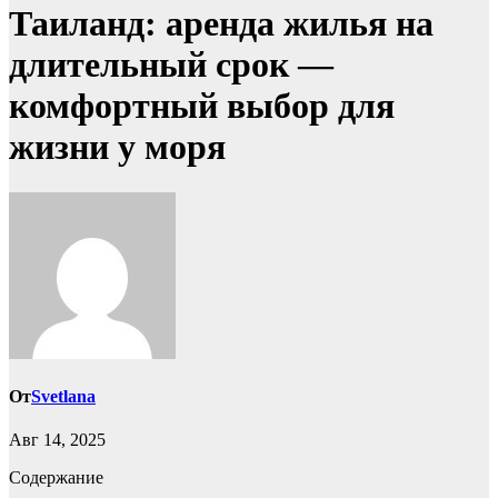
Таиланд: аренда жилья на
длительный срок —
комфортный выбор для
жизни у моря
От
Svetlana
Авг 14, 2025
Содержание