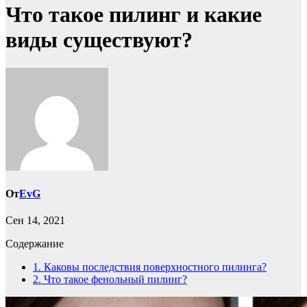
Что такое пилинг и какие
виды существуют?
От
EvG
Сен 14, 2021
Содержание
1.
Каковы последствия поверхностного пилинга?
2.
Что такое фенольный пилинг?