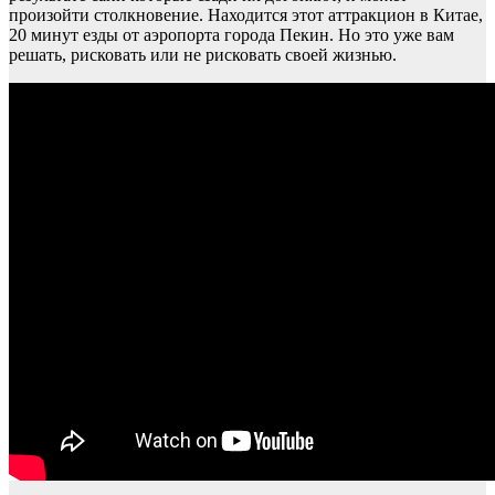
произойти столкновение. Находится этот аттракцион в Китае,
20 минут езды от аэропорта города Пекин. Но это уже вам
решать, рисковать или не рисковать своей жизнью.