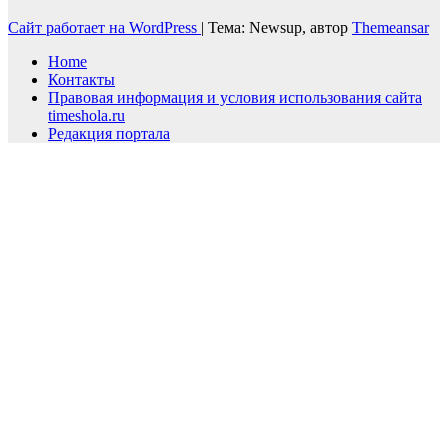
Сайт работает на WordPress
|
Тема: Newsup, автор
Themeansar
Home
Контакты
Правовая информация и условия использования сайта
timeshola.ru
Редакция портала