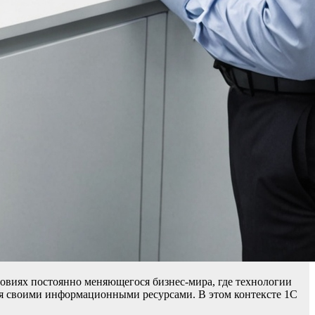
овиях постоянно меняющегося бизнес-мира, где технологии
ия своими информационными ресурсами. В этом контексте 1С