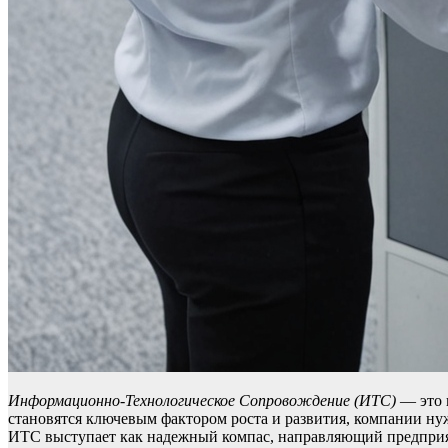
Информационно-Технологическое Сопровождение (ИТС)
— это 
становятся ключевым фактором роста и развития, компании н
ИТС выступает как надежный компас, направляющий предпри