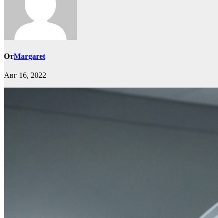
От
Margaret
Авг 16, 2022