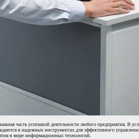
важная часть успешной деятельности любого предприятия. В усл
уждаются в надежных инструментах для эффективного управлен
ятия в мире информационных технологий.