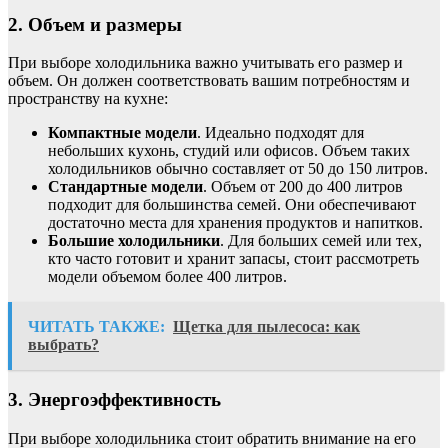
2. Объем и размеры
При выборе холодильника важно учитывать его размер и
объем. Он должен соответствовать вашим потребностям и
пространству на кухне:
Компактные модели
. Идеально подходят для
небольших кухонь, студий или офисов. Объем таких
холодильников обычно составляет от 50 до 150 литров.
Стандартные модели
. Объем от 200 до 400 литров
подходит для большинства семей. Они обеспечивают
достаточно места для хранения продуктов и напитков.
Большие холодильники
. Для больших семей или тех,
кто часто готовит и хранит запасы, стоит рассмотреть
модели объемом более 400 литров.
ЧИТАТЬ ТАКЖЕ:
Щетка для пылесоса: как
выбрать?
3. Энергоэффективность
При выборе холодильника стоит обратить внимание на его