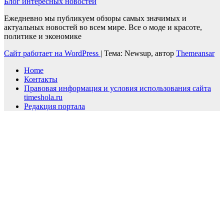
Блог интересных новостей
Ежедневно мы публикуем обзоры самых значимых и
актуальных новостей во всем мире. Все о моде и красоте,
политике и экономике
Сайт работает на WordPress
|
Тема: Newsup, автор
Themeansar
Home
Контакты
Правовая информация и условия использования сайта
timeshola.ru
Редакция портала