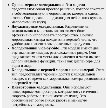
Однокамерные холодильники
. Эти модели
представляют собой простое решение, которое сочетает
в себе холодильную и морозильную камеры в одном
отсеке. Они идеально подходят для небольших кухонь и
малообъемных нужд.
Двухкамерные холодильники
. Разделение на
холодильник и морозильник позволяет более
эффективно использовать пространство. Обычно
морозильная камера находится в верхней части, что
удобно для хранения замороженных продуктов.
Холодильники Side-by-Side
. Эти модели имеют две
вертикальные камеры, расположенные рядом. Они
предлагают много места для хранения и часто имеют
дополнительные функции, такие как диспенсеры для
воды и льда.
Холодильники с верхней морозильной камерой
. Этот
тип предоставляет удобный доступ к холодильной
камере, в то время как морозильная камера расположена
в верхней части.
Инверторные холодильники
. Они используют
инверторные компрессоры, которые могут изменять
скорость работы в зависимости от нужд. Это
обеспечивает более тихую работу и меньшую
потребляемую мощность.