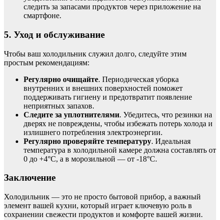
следить за запасами продуктов через приложение на
смартфоне.
5. Уход и обслуживание
Чтобы ваш холодильник служил долго, следуйте этим
простым рекомендациям:
Регулярно очищайте
. Периодическая уборка
внутренних и внешних поверхностей поможет
поддерживать гигиену и предотвратит появление
неприятных запахов.
Следите за уплотнителями
. Убедитесь, что резинки на
дверях не повреждены, чтобы избежать потерь холода и
излишнего потребления электроэнергии.
Регулярно проверяйте температуру
. Идеальная
температура в холодильной камере должна составлять от
0 до +4°C, а в морозильной — от -18°C.
Заключение
Холодильник — это не просто бытовой прибор, а важный
элемент вашей кухни, который играет ключевую роль в
сохранении свежести продуктов и комфорте вашей жизни.