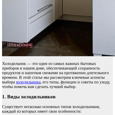
Холодильник — это один из самых важных бытовых
приборов в нашем доме, обеспечивающий сохранность
продуктов и напитков свежими на протяжении длительного
времени. В этой статье мы рассмотрим ключевые аспекты
выбора
холодильника
, его типы, функции и советы по уходу,
чтобы помочь вам сделать лучший выбор.
1. Виды холодильников
Существует несколько основных типов холодильников,
каждый из которых имеет свои особенности: