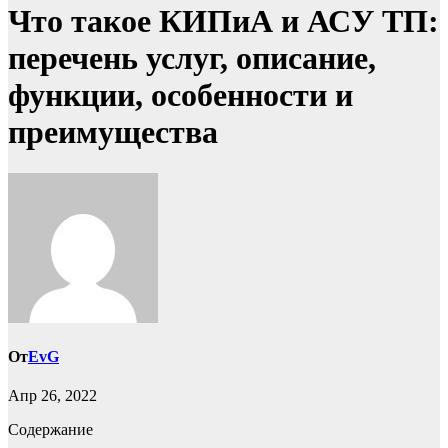
Что такое КИПиА и АСУ ТП:
перечень услуг, описание,
функции, особенности и
преимущества
От
EvG
Апр 26, 2022
Содержание