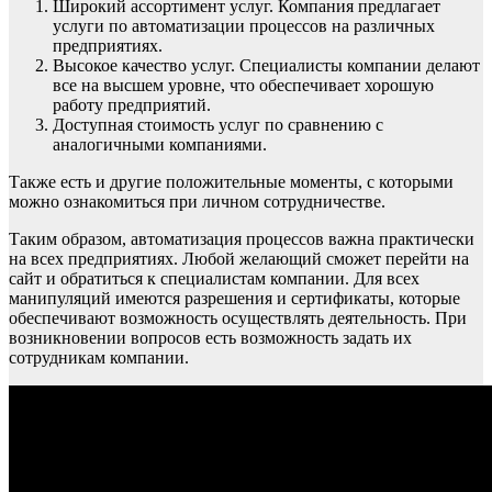
Широкий ассортимент услуг. Компания предлагает
услуги по автоматизации процессов на различных
предприятиях.
Высокое качество услуг. Специалисты компании делают
все на высшем уровне, что обеспечивает хорошую
работу предприятий.
Доступная стоимость услуг по сравнению с
аналогичными компаниями.
Также есть и другие положительные моменты, с которыми
можно ознакомиться при личном сотрудничестве.
Таким образом, автоматизация процессов важна практически
на всех предприятиях. Любой желающий сможет перейти на
сайт и обратиться к специалистам компании. Для всех
манипуляций имеются разрешения и сертификаты, которые
обеспечивают возможность осуществлять деятельность. При
возникновении вопросов есть возможность задать их
сотрудникам компании.