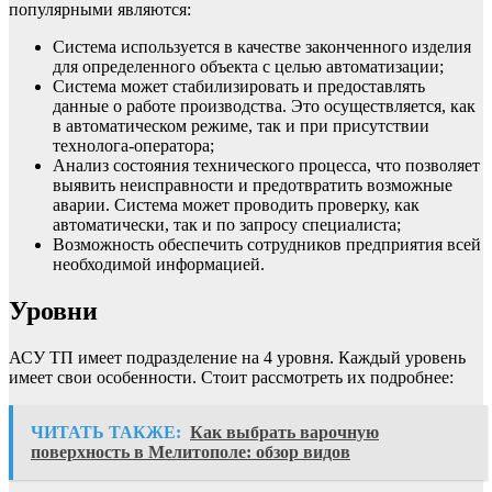
популярными являются:
Система используется в качестве законченного изделия
для определенного объекта с целью автоматизации;
Система может стабилизировать и предоставлять
данные о работе производства. Это осуществляется, как
в автоматическом режиме, так и при присутствии
технолога-оператора;
Анализ состояния технического процесса, что позволяет
выявить неисправности и предотвратить возможные
аварии. Система может проводить проверку, как
автоматически, так и по запросу специалиста;
Возможность обеспечить сотрудников предприятия всей
необходимой информацией.
Уровни
АСУ ТП имеет подразделение на 4 уровня. Каждый уровень
имеет свои особенности. Стоит рассмотреть их подробнее:
ЧИТАТЬ ТАКЖЕ:
Как выбрать варочную
поверхность в Мелитополе: обзор видов