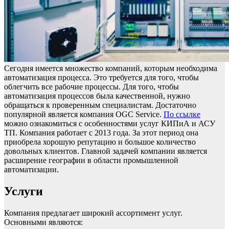
Сегодня имеется множество компаний, которым необходима
автоматизация процесса. Это требуется для того, чтобы
облегчить все рабочие процессы. Для того, чтобы
автоматизация процессов была качественной, нужно
обращаться к проверенным специалистам. Достаточно
популярной является компания OGC Service.
По ссылке
можно ознакомиться с особенностями услуг КИПиА и АСУ
ТП. Компания работает с 2013 года. За этот период она
приобрела хорошую репутацию и большое количество
довольных клиентов. Главной задачей компании является
расширение географии в области промышленной
автоматизации.
Услуги
Компания предлагает широкий ассортимент услуг.
Основными являются: