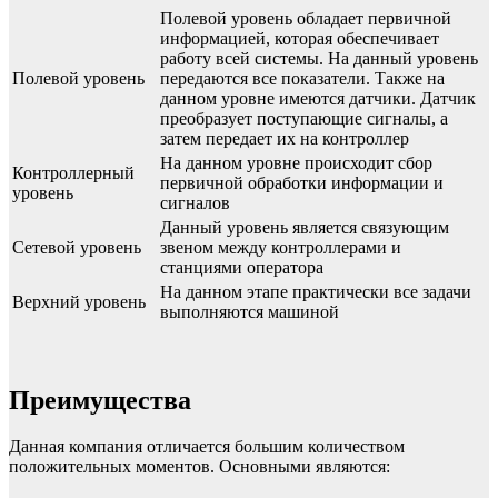
Полевой уровень обладает первичной
информацией, которая обеспечивает
работу всей системы. На данный уровень
Полевой уровень
передаются все показатели. Также на
данном уровне имеются датчики. Датчик
преобразует поступающие сигналы, а
затем передает их на контроллер
На данном уровне происходит сбор
Контроллерный
первичной обработки информации и
уровень
сигналов
Данный уровень является связующим
Сетевой уровень
звеном между контроллерами и
станциями оператора
На данном этапе практически все задачи
Верхний уровень
выполняются машиной
Преимущества
Данная компания отличается большим количеством
положительных моментов. Основными являются: