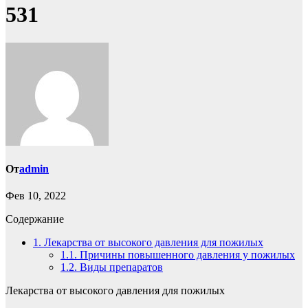
531
От
admin
Фев 10, 2022
Содержание
1.
Лекарства от высокого давления для пожилых
1.1.
Причины повышенного давления у пожилых
1.2.
Виды препаратов
Лекарства от высокого давления для пожилых