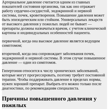
Артериальное давление считается одним из главных
показателей состояния организма, так как оно отражает
работу сердечно-сосудистой, эндокринной и нервной
системы, почек, кроветворения. Повышение давления может
быть эпизодическим или стойким. Универсальных лекарств
от высокого давления у пожилых людей не бывает —
препараты должны назначаться врачом, с учетом клинической
картины и индивидуальных особенностей пациента.
первичной, когда она высокое давление является ведущим
симптомом;
вторичной, когда она сопровождает заболевания почек,
эндокринной и нервной системы. В этом случае повышенное
давление — один из симптомов.
Гипертония относится к числу хронических заболеваний,
которые могут прогрессировать, поэтому требует постоянной
терапии. Чтобы поддерживать давление в пределах нормы,
нужен хороший препарат. Выбрать его можно только после
диагностики, по рекомендациям специалиста.
Причины повышенного давления у
пожилых