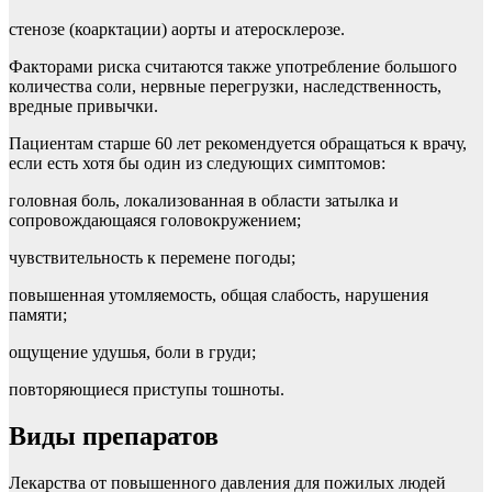
стенозе (коарктации) аорты и атеросклерозе.
Факторами риска считаются также употребление большого
количества соли, нервные перегрузки, наследственность,
вредные привычки.
Пациентам старше 60 лет рекомендуется обращаться к врачу,
если есть хотя бы один из следующих симптомов:
головная боль, локализованная в области затылка и
сопровождающаяся головокружением;
чувствительность к перемене погоды;
повышенная утомляемость, общая слабость, нарушения
памяти;
ощущение удушья, боли в груди;
повторяющиеся приступы тошноты.
Виды препаратов
Лекарства от повышенного давления для пожилых людей