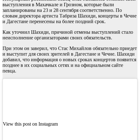
выступления в Махачкале и Грозном, которые были
запланированы на 23 и 28 сентября соответственно. По
словам директора артиста Табриза Шахиди, концерты в Чечне
и Дагестане перенесены на более поздний срок.
Как уточнил Шахиди, причиной отмены выступлений стало
неисполнение организаторами своих обязательств.
При этом он заверил, что Стас Михайлов обязательно приедет
и выступит для своих зрителей в Дагестане и Чечне. Шахиди
добавил, что информация о новых сроках концертов появится
позднее в их социальных сетях и на официальном сайте
певца.
View this post on Instagram