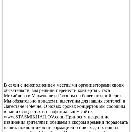
В связи с неисполнением местными организаторами своих
обязательств, мы решили перенести концерты Стаса
Михайлова в Махачкале и Грозном на более поздний срок.
Мы обязательно приедем и выступим для наших зрителей в
Дагестане и Чечне. О новых сроках концертов мы сообщим
в наших соц-сетях и на официальном сайте:
www.STASMIKHAILOV.com. Приносим искренние
извинения зрителям и обещаем в скором времени порадовать
наших поклонников информацией о новых датах наших