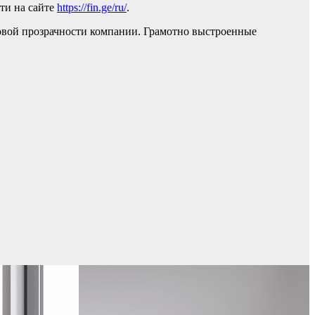
ти на сайте
https://fin.ge/ru/
.
нсовой прозрачности компании. Грамотно выстроенные