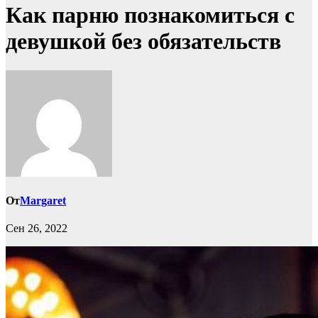
Как парню познакомиться с
девушкой без обязательств
От
Margaret
Сен 26, 2022