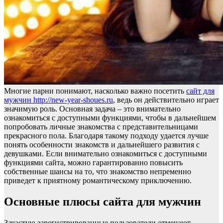
Многие парни понимают, насколько важно посетить
сайт для
мужчин http://new-year-shoues.ru
, ведь он действительно играет
значимую роль. Основная задача – это внимательно
ознакомиться с доступными функциями, чтобы в дальнейшем
попробовать личные знакомства с представительницами
прекрасного пола. Благодаря такому подходу удается лучше
понять особенности знакомств и дальнейшего развития с
девушками. Если внимательно ознакомиться с доступными
функциями сайта, можно гарантированно повысить
собственные шансы на то, что знакомство непременно
приведет к приятному романтическому приключению.
Основные плюсы сайта для мужчин
Зачастую зарегистрированные пользователи отмечают