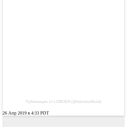
Публикация от LOBODA (@lobodaofficial)
26 Апр 2019 в 4:33 PDT