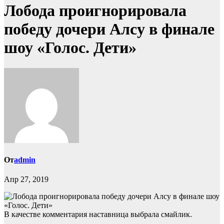
Лобода проигнорировала
победу дочери Алсу в финале
шоу «Голос. Дети»
От
admin
Апр 27, 2019
В качестве комментария наставница выбрала смайлик.