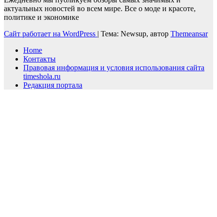
актуальных новостей во всем мире. Все о моде и красоте,
политике и экономике
Сайт работает на WordPress
|
Тема: Newsup, автор
Themeansar
Home
Контакты
Правовая информация и условия использования сайта
timeshola.ru
Редакция портала