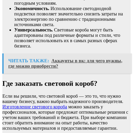
погодным условиям.
Экономичность.
Использование светодиодной
подсветки позволяет значительно снизить затраты на
электроэнергию по сравнению с традиционными
источниками света.
Универсальность.
Световые короба могут быть
адаптированы под различные форматы и стили, что
позволяет использовать их в самых разных сферах
бизнеса.
ЧИТАТЬ ТАКЖЕ:
Аккаунты в вк: для чего нужны,
где можно приобрести?
Где заказать световой короб?
Если вы решили, что световой короб — это то, что нужно
вашему бизнесу, важно выбрать надежного производителя.
Изготовление светового короба
можно заказать у
профессионалов, которые предложат оптимальные решения с
учетом ваших требований и бюджета. При выборе компании
стоит обратить внимание на опыт работы, качество
используемых материалов и предоставляемые гарантии.