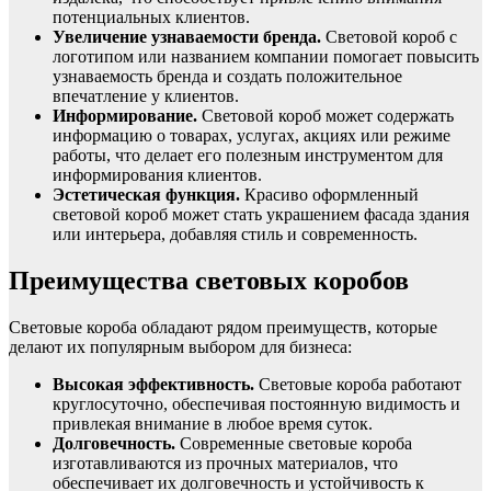
потенциальных клиентов.
Увеличение узнаваемости бренда.
Световой короб с
логотипом или названием компании помогает повысить
узнаваемость бренда и создать положительное
впечатление у клиентов.
Информирование.
Световой короб может содержать
информацию о товарах, услугах, акциях или режиме
работы, что делает его полезным инструментом для
информирования клиентов.
Эстетическая функция.
Красиво оформленный
световой короб может стать украшением фасада здания
или интерьера, добавляя стиль и современность.
Преимущества световых коробов
Световые короба обладают рядом преимуществ, которые
делают их популярным выбором для бизнеса:
Высокая эффективность.
Световые короба работают
круглосуточно, обеспечивая постоянную видимость и
привлекая внимание в любое время суток.
Долговечность.
Современные световые короба
изготавливаются из прочных материалов, что
обеспечивает их долговечность и устойчивость к