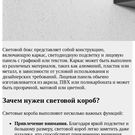
Световой бокс представляет собой конструкцию,
включающую каркас, светодиодную подсветку и лицевую
панель с графикой или текстом. Каркас может быть выполнен
из различных материалов, таких как алюминий, пластик или
металл, в зависимости от условий использования и
дизайнерских требований. Лицевая панель обычно
изготавливается из акрила, ПВХ или поликарбоната и может
быть прозрачной, матовой или цветной.
Зачем нужен световой короб?
Световые короба выполняют несколько важных функций:
Привлечение внимания.
Благодаря яркой подсветке и
большому размеру, световой короб легко заметить даже
издалека, что способствует привлечению внимания