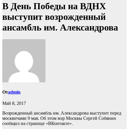
В День Победы на ВДНХ
выступит возрожденный
ансамбль им. Александрова
От
admin
Май 8, 2017
Возрожденный ансамбль им. Александрова выступит перед
москвичами 9 мая. Об этом мэр Москвы Сергей Собянин
сообщил на странице «ВКонтакте».