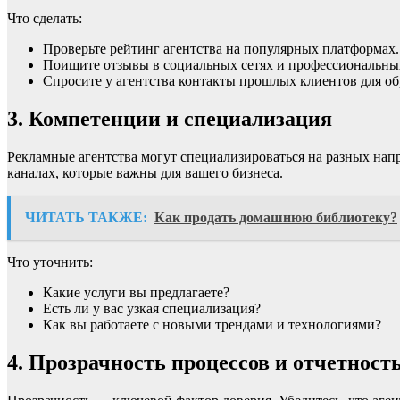
Что сделать:
Проверьте рейтинг агентства на популярных платформах.
Поищите отзывы в социальных сетях и профессиональны
Спросите у агентства контакты прошлых клиентов для об
3. Компетенции и специализация
Рекламные агентства могут специализироваться на разных направ
каналах, которые важны для вашего бизнеса.
ЧИТАТЬ ТАКЖЕ:
Как продать домашнюю библиотеку?
Что уточнить:
Какие услуги вы предлагаете?
Есть ли у вас узкая специализация?
Как вы работаете с новыми трендами и технологиями?
4. Прозрачность процессов и отчетност