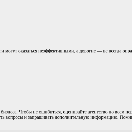
 могут оказаться неэффективными, а дорогие — не всегда опра
 бизнеса. Чтобы не ошибиться, оценивайте агентство по всем пе
авать вопросы и запрашивать дополнительную информацию. Помнит