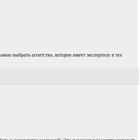
Важно выбрать агентство, которое имеет экспертизу в тех