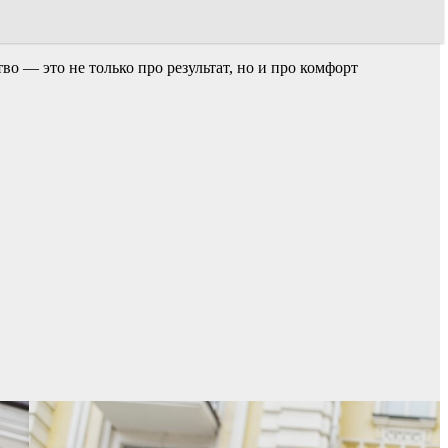
о — это не только про результат, но и про комфорт