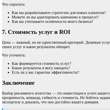
Что спросить:
Как вы разрабатываете стратегию для новых клиентов?
Можете ли вы адаптировать кампанию в процессе?
Как вы учитываете особенности моего бизнеса?
7. Стоимость услуг и ROI
Цена — важный, но не единственный критерий. Дешевые услуги
своих услуг и какие результаты обещает.
Что уточнить:
Как формируется стоимость услуг?
Какие результаты я могу ожидать?
Есть ли у вас гарантии эффективности?
Заключение
Выбор рекламного агентства — это инвестиция в успех вашего
прозрачность, команда, гибкость и стоимость. Не бойтесь зад
экспертизу и доказать, что оно достойно вашего доверия.