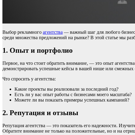
Выбор рекламного
агентства
— важный шаг для любого бизнеса
среди множества предложений на рынке? В этой статье мы раз
1. Опыт и портфолио
Первое, на что стоит обратить внимание, — это опыт агентства
демонстрировать успешные кейсы в вашей нише или смежных 
Что спросить у агентства:
Какие проекты вы реализовали за последний год?
Есть ли у вас опыт работы с бизнесами моего масштаба?
Можете ли вы показать примеры успешных кампаний?
2. Репутация и отзывы
Репутация агентства — это показатель его надежности. Изучи
Обратите внимание не только на положительные, но и на отри