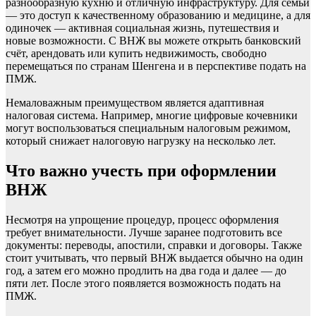
разнообразную кухню и отличную инфраструктуру. Для семьи
— это доступ к качественному образованию и медицине, а для
одиночек — активная социальная жизнь, путешествия и
новые возможности. С ВНЖ вы можете открыть банковский
счёт, арендовать или купить недвижимость, свободно
перемещаться по странам Шенгена и в перспективе подать на
ПМЖ.
Немаловажным преимуществом является адаптивная
налоговая система. Например, многие цифровые кочевники
могут воспользоваться специальным налоговым режимом,
который снижает налоговую нагрузку на несколько лет.
Что важно учесть при оформлении
ВНЖ
Несмотря на упрощение процедур, процесс оформления
требует внимательности. Лучше заранее подготовить все
документы: переводы, апостили, справки и договоры. Также
стоит учитывать, что первый ВНЖ выдается обычно на один
год, а затем его можно продлить на два года и далее — до
пяти лет. После этого появляется возможность подать на
ПМЖ.