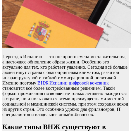
Переезд в Испанию — это не просто смена места жительства,
а настоящее обновление образа жизни. Особенно это
актуально для тех, кто работает удалённо. Сегодня всё больше
людей ищут страны с благоприятным климатом, развитой
инфраструктурой и гибкой иммиграционной политикой.
Именно поэтому
ВНЖ Испании цифровой кочевник
становится всё более востребованным решением. Такой
формат проживания позволяет не только легально находиться
в стране, но и пользоваться всеми преимуществами местной
социальной и медицинской системы, при этом сохраняя доход
из других стран. Это особенно удобно для фрилансеров, IT-
специалистов и владельцев онлайн-бизнесов.
Какие типы ВНЖ существуют в