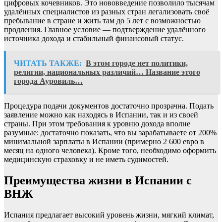
цифровых кочевников. Это нововведение позволило тысячам
удалённых специалистов из разных стран легализовать своё
пребывание в стране и жить там до 5 лет с возможностью
продления. Главное условие — подтверждение удалённого
источника дохода и стабильный финансовый статус.
ЧИТАТЬ ТАКЖЕ:
В этом городе нет политики,
религии, национальных различий… Название этого
города Ауровиль…
Процедура подачи документов достаточно прозрачна. Подать
заявление можно как находясь в Испании, так и из своей
страны. При этом требования к уровню дохода вполне
разумные: достаточно показать, что вы зарабатываете от 200%
минимальной зарплаты в Испании (примерно 2 600 евро в
месяц на одного человека). Кроме того, необходимо оформить
медицинскую страховку и не иметь судимостей.
Преимущества жизни в Испании с
ВНЖ
Испания предлагает высокий уровень жизни, мягкий климат,