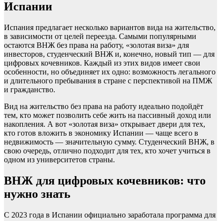
Испании
Испания предлагает несколько вариантов вида на жительство,
в зависимости от целей переезда. Самыми популярными
остаются ВНЖ без права на работу, «золотая виза» для
инвесторов, студенческий ВНЖ и, конечно, новый тип — для
цифровых кочевников. Каждый из этих видов имеет свои
особенности, но объединяет их одно: возможность легального
и длительного пребывания в стране с перспективой на ПМЖ
и гражданство.
Вид на жительство без права на работу идеально подойдёт
тем, кто может позволить себе жить на пассивный доход или
накопления. А вот «золотая виза» открывает двери для тех,
кто готов вложить в экономику Испании — чаще всего в
недвижимость — значительную сумму. Студенческий ВНЖ, в
свою очередь, отлично подходит для тех, кто хочет учиться в
одном из университетов страны.
ВНЖ для цифровых кочевников: что
нужно знать
С 2023 года в Испании официально заработала программа для