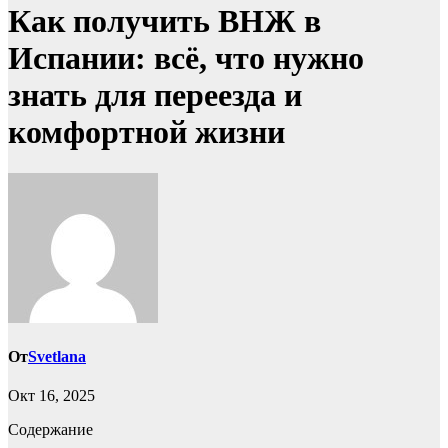
Как получить ВНЖ в
Испании: всё, что нужно
знать для переезда и
комфортной жизни
От
Svetlana
Окт 16, 2025
Содержание