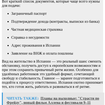
Вот краткий список документов, которые чаще всего нужны
для подачи:
Заграничный паспорт
Подтверждение дохода (контракты, выписки из банка)
Частная медицинская страховка
Справка о несудимости
Адрес проживания в Испании
Заявление на ВНЖ и оплата пошлины
Вид на жительство в Испании — это реальный шанс сменить
обстановку, получить доступ к европейским возможностям и
при этом сохранить привычный ритм жизни. Особенно для
удалённых работников это удобный формат, сочетающий
свободу и стабильность. Главное — заранее подготовиться и
подойти к процессу ответственно. Испания охотно принимает
тех, кто готов жить, работать и развиваться в её ритме.
ЧИТАТЬ ТАКЖЕ:
Планы на выходные: "Страсти по
Фрейду", новый фильм Аллена и фестивали 9–11