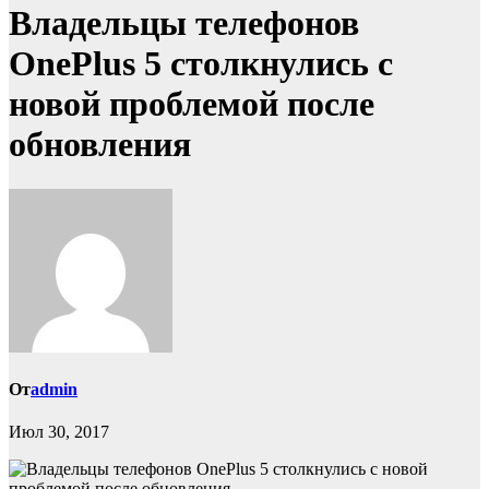
Владельцы телефонов
OnePlus 5 столкнулись с
новой проблемой после
обновления
От
admin
Июл 30, 2017