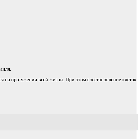
аиля.
тся на протяжении всей жизни. При этом восстановление клеток