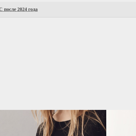
 после 2024 года