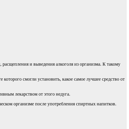
, расщепления и выведения алкоголя из организма. К такому
е которого смогли установить, какое самое лучшее средство от
ивным лекарством от этого недуга.
ческом организме после употребления спиртных напитков.