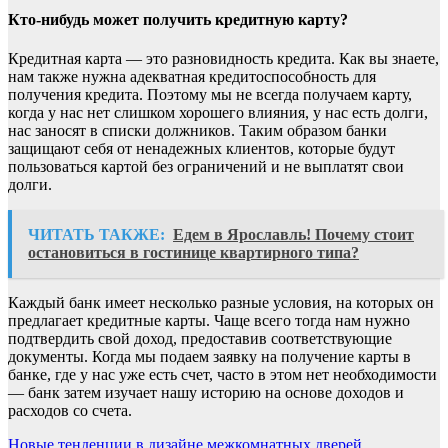
Кто-нибудь может получить кредитную карту?
Кредитная карта — это разновидность кредита. Как вы знаете,
нам также нужна адекватная кредитоспособность для
получения кредита. Поэтому мы не всегда получаем карту,
когда у нас нет слишком хорошего влияния, у нас есть долги,
нас заносят в списки должников. Таким образом банки
защищают себя от ненадежных клиентов, которые будут
пользоваться картой без ограничений и не выплатят свои
долги.
ЧИТАТЬ ТАКЖЕ:
Едем в Ярославль! Почему стоит
остановиться в гостинице квартирного типа?
Каждый банк имеет несколько разные условия, на которых он
предлагает кредитные карты. Чаще всего тогда нам нужно
подтвердить свой доход, предоставив соответствующие
документы. Когда мы подаем заявку на получение карты в
банке, где у нас уже есть счет, часто в этом нет необходимости
— банк затем изучает нашу историю на основе доходов и
расходов со счета.
Новые тенденции в дизайне межкомнатных дверей