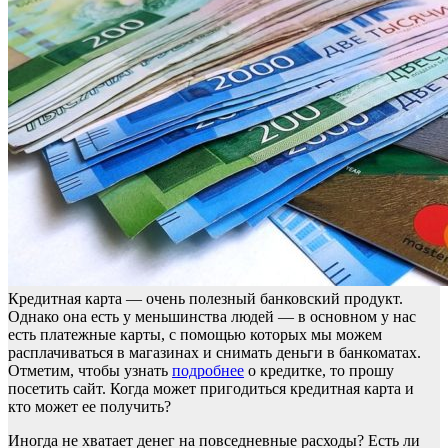
Кредитная карта — очень полезный банковский продукт.
Однако она есть у меньшинства людей — в основном у нас
есть платежные карты, с помощью которых мы можем
расплачиваться в магазинах и снимать деньги в банкоматах.
Отметим, чтобы узнать
подробнее
о кредитке, то прошу
посетить сайт. Когда может пригодиться кредитная карта и
кто может ее получить?
Иногда не хватает денег на повседневные расходы? Есть ли