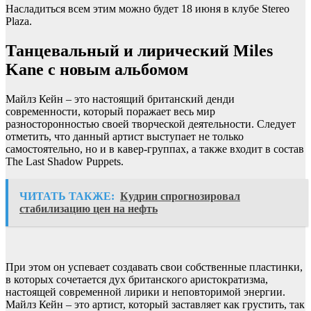
Насладиться всем этим можно будет 18 июня в клубе Stereo
Plaza.
Танцевальный и лирический Miles
Kane с новым альбомом
Майлз Кейн – это настоящий британский денди
современности, который поражает весь мир
разносторонностью своей творческой деятельности. Следует
отметить, что данный артист выступает не только
самостоятельно, но и в кавер-группах, а также входит в состав
The Last Shadow Puppets.
ЧИТАТЬ ТАКЖЕ:
Кудрин спрогнозировал
стабилизацию цен на нефть
При этом он успевает создавать свои собственные пластинки,
в которых сочетается дух британского аристократизма,
настоящей современной лирики и неповторимой энергии.
Майлз Кейн – это артист, который заставляет как грустить, так