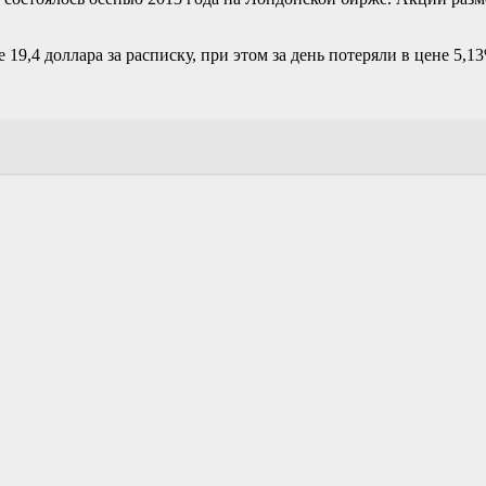
 19,4 доллара за расписку, при этом за день потеряли в цене 5,1