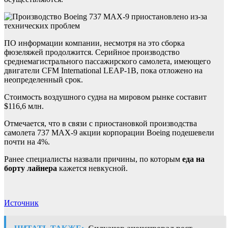
ПО информации компании, несмотря на это сборка
фюзеляжей продолжится. Серийное производство
среднемагистрального пассажирского самолета, имеющего
двигатели CFM International LEAP-1B, пока отложено на
неопределенный срок.
Стоимость воздушного судна на мировом рынке составит
$116,6 млн.
Отмечается, что в связи с приостановкой производства
самолета 737 MAX-9 акции корпорации Boeing подешевели
почти на 4%.
Ранее специалисты назвали причины, по которым
еда на
борту лайнера
кажется невкусной.
Источник