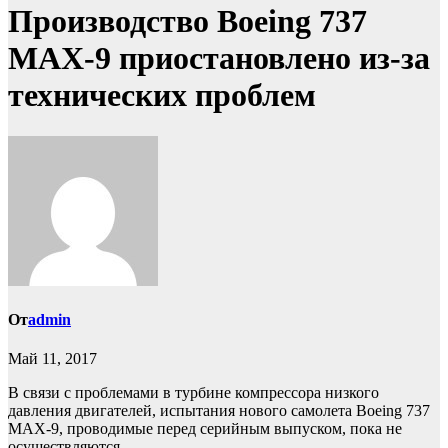
Производство Boeing 737
MAX-9 приостановлено из-за
технических проблем
От
admin
Май 11, 2017
В связи с проблемами в турбине компрессора низкого
давления двигателей, испытания нового самолета Boeing 737
MAX-9, проводимые перед серийным выпуском, пока не
осуществляются.