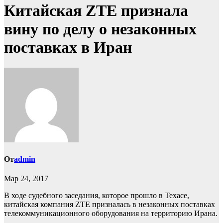
Китайская ZTE признала
вину по делу о незаконных
поставках в Иран
От
admin
Мар 24, 2017
В ходе судебного заседания, которое прошло в Техасе,
китайская компания ZTE призналась в незаконных поставках
телекоммуникационного оборудования на территорию Ирана.