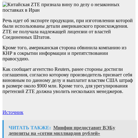
Речь идет об экспорте продукции, при изготовлении которой
были использованы детали американского происхождения.
ZTE не получала надлежащей лицензии от властей
Соединенных Штатов.
Кроме того, американская сторона обвинила компанию из
КНР в сокрытии информации и препятствовании
правосудию.
Как сообщает агентство Reuters, ранее стороны достигли
соглашения, согласно которому производитель признает себя
виновным по данному делу и выплатит властям США штраф
в размере около $900 млн. Кроме того, для урегулирования
претензий ZTE должна уволить нескольких менеджеров.
Источник
ЧИТАТЬ ТАКЖЕ:
Минфин предоставит ВЭБу
депозиты на «сотни миллиардов рублей»