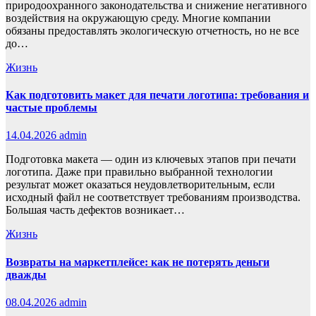
природоохранного законодательства и снижение негативного
воздействия на окружающую среду. Многие компании
обязаны предоставлять экологическую отчетность, но не все
до…
Жизнь
Как подготовить макет для печати логотипа: требования и
частые проблемы
14.04.2026
admin
Подготовка макета — один из ключевых этапов при печати
логотипа. Даже при правильно выбранной технологии
результат может оказаться неудовлетворительным, если
исходный файл не соответствует требованиям производства.
Большая часть дефектов возникает…
Жизнь
Возвраты на маркетплейсе: как не потерять деньги
дважды
08.04.2026
admin