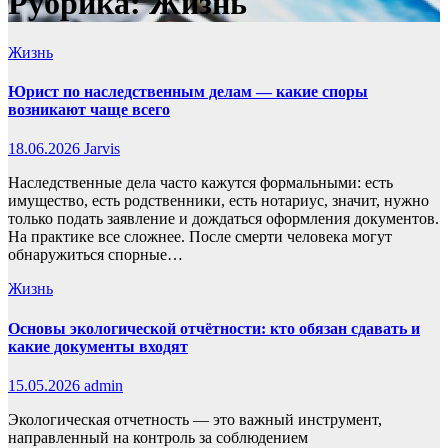
Рубрика:
Жизнь
Жизнь
Юрист по наследственным делам — какие споры
возникают чаще всего
18.06.2026
Jarvis
Наследственные дела часто кажутся формальными: есть
имущество, есть родственники, есть нотариус, значит, нужно
только подать заявление и дождаться оформления документов.
На практике все сложнее. После смерти человека могут
обнаружиться спорные…
Жизнь
Основы экологической отчётности: кто обязан сдавать и
какие документы входят
15.05.2026
admin
Экологическая отчетность — это важный инструмент,
направленный на контроль за соблюдением