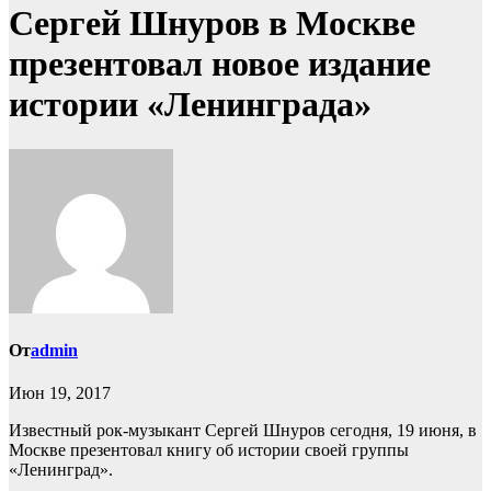
Сергей Шнуров в Москве
презентовал новое издание
истории «Ленинграда»
От
admin
Июн 19, 2017
Известный рок-музыкант Сергей Шнуров сегодня, 19 июня, в
Москве презентовал книгу об истории своей группы
«Ленинград».