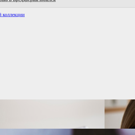
й коллекции