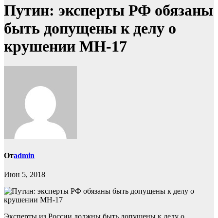
Путин: эксперты РФ обязаны
быть допущены к делу о
крушении МН-17
От
admin
Июн 5, 2018
Эксперты из России должны быть допущены к делу о