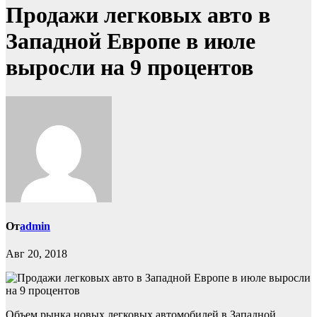
Продажи легковых авто в
Западной Европе в июле
выросли на 9 процентов
От
admin
Авг 20, 2018
Объем рынка новых легковых автомобилей в Западной