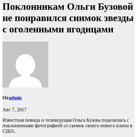
Поклонникам Ольги Бузовой
не понравился снимок звезды
с оголенными ягодицами
От
admin
Авг 7, 2017
Известная певица и телеведущая Ольга Бузова поделилась с
поклонниками фотографией со съемок своего нового клипа в
США.