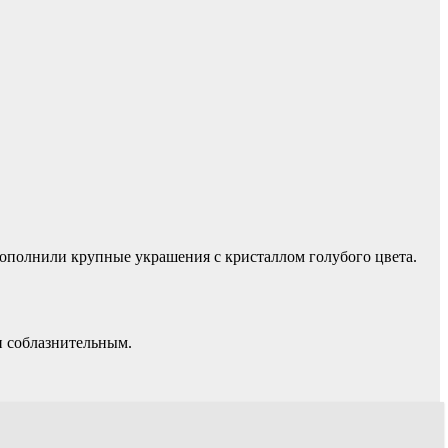
дополнили крупные украшения с кристаллом голубого цвета.
и соблазнительным.