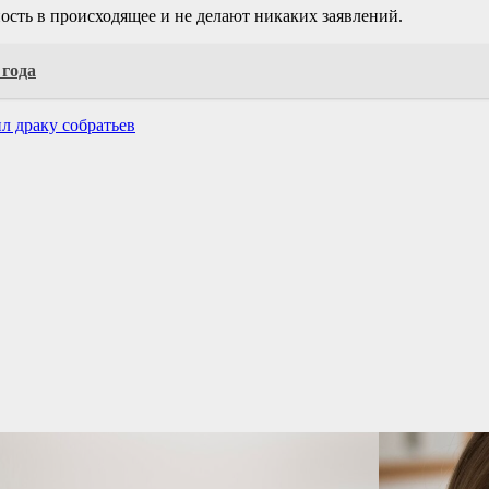
ость в происходящее и не делают никаких заявлений.
 года
л драку собратьев