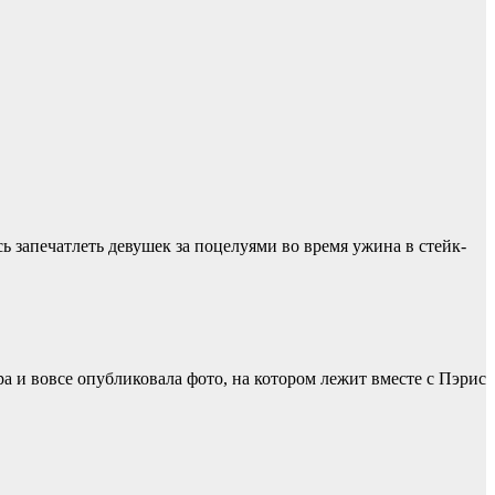
ь запечатлеть девушек за поцелуями во время ужина в стейк-
а и вовсе опубликовала фото, на котором лежит вместе с Пэрис