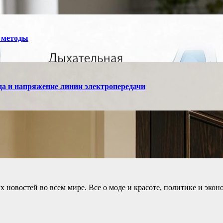
 методы
а и напряжение линии электропередачи
новостей во всем мире. Все о моде и красоте, политике и экон