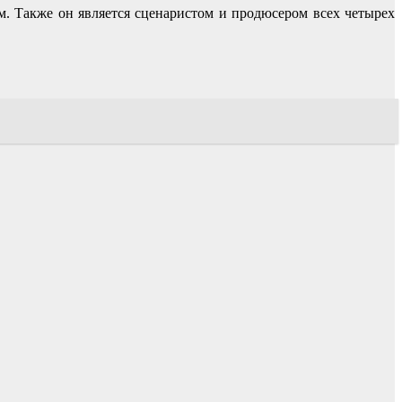
. Также он является сценаристом и продюсером всех четырех