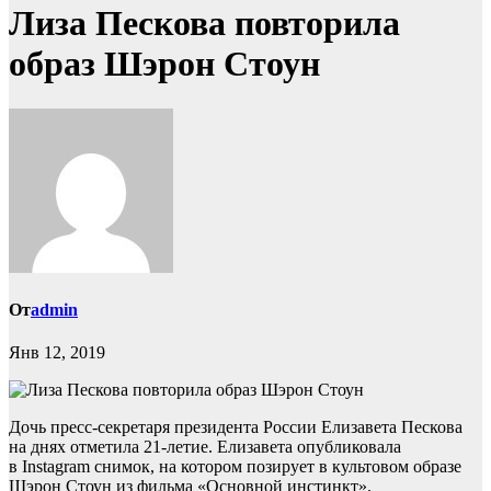
Лиза Пескова повторила
образ Шэрон Стоун
От
admin
Янв 12, 2019
Дочь пресс-секретаря президента России Елизавета Пескова
на днях отметила 21-летие. Елизавета опубликовала
в Instagram снимок, на котором позирует в культовом образе
Шэрон Стоун из фильма «Основной инстинкт».