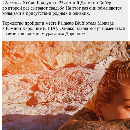
22-летняя Хейли Болдуин и 25-летний Джастин Бибер
во второй раз сыграют свадьбу. На этот раз они обменяются
кольцами в присутствии родных и близких.
Торжество пройдет в месте Palmetto Bluff отеля Montage
в Южной Каролине (США). Однако планы могут поменяться
в связи с возможным ураганом Дорианом.