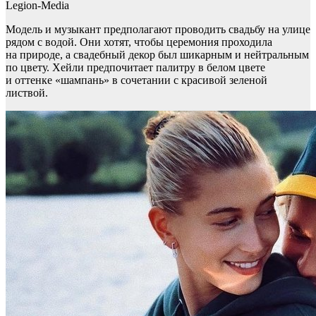
Legion-Media
Модель и музыкант предполагают проводить свадьбу на улице
рядом с водой. Они хотят, чтобы церемония проходила
на природе, а свадебный декор был шикарным и нейтральным
по цвету. Хейли предпочитает палитру в белом цвете
и оттенке «шампань» в сочетании с красивой зеленой
листвой.