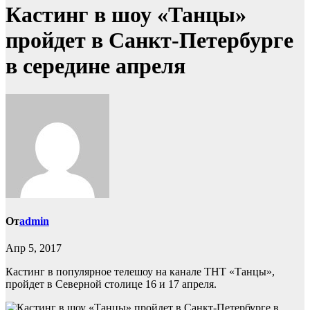
Кастинг в шоу «Танцы»
пройдет в Санкт-Петербурге
в середине апреля
От
admin
Апр 5, 2017
Кастинг в популярное телешоу на канале ТНТ «Танцы»,
пройдет в Северной столице 16 и 17 апреля.