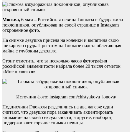
Москва, 6 мая –
Российская певица Глюкоза взбудоражила
поклонников, опубликовав на своей странице в Instagram
откровенное фото.
На снимке девушка присела на коленки и выпятила свою
шикарную грудь. При этом на Глюкозе надета облегающая
майка с глубоким декольте.
Стоит отметить, что за несколько часов фотография
российской знаменитости набрала более 20 тысяч отметок
«Мне нравится».
Источник фото: instagram.com/chistyakova_ionova/
Подписчики Глюкозы разделились на два лагеря: одни
считают, что девушке пора заканчивать акцентировать
внимание на своей сексуальности, а другие, наоборот,
поддерживают горячие снимки певицы.