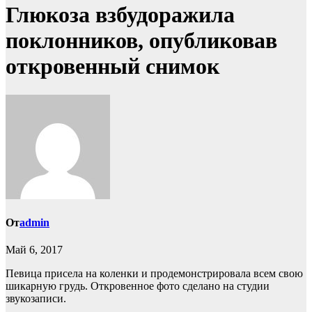
Глюкоза взбудоражила
поклонников, опубликовав
откровенный снимок
От
admin
Май 6, 2017
Певица присела на коленки и продемонстрировала всем свою
шикарную грудь. Откровенное фото сделано на студии
звукозаписи.