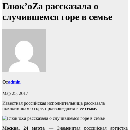
Глюк’oZа рассказала о
случившемся горе в семье
От
admin
Мар 25, 2017
Известная российская исполнительница рассказала
поклонникам о горе, произошедшем в ее семье.
Москва, 24 марта —
Знаменитая российская артистка