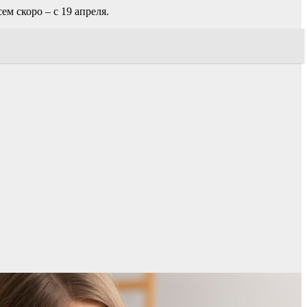
ем скоро – с 19 апреля.