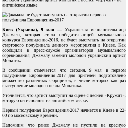
английском языке.
Киев (Украина), 9 мая —
Украинская исполнительница
Джамала, которая стала победительницей музыкального
конкурса Евровидение-2016, не будет выступать на открытии
стартового полуфинала данного мероприятия в Киеве. Как
сообщили в пресс-службе организаторов музыкального
соревнования, Джамалу заменит молодой украинский артист
Монатик.
В сообщении отмечается, что сегодня, 9 мая, в первом
полуфинале Евровидения-2017 для зрителей подготовлено
множество различных сюрпризов, в числе которых как раз
выступление молодого певца Монатика.
Уточняется, что артист выступит на сцене с песней «Кружит»,
которую он исполнит на английском языке.
Первый полуфинал Евровидения-2017 начнется в Киеве в 22-
00 по московскому времени.
Напомним, что ранее Джамалу не пустили на красную