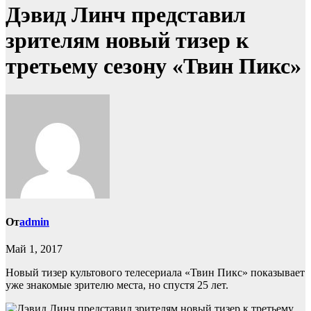
Дэвид Линч представил
зрителям новый тизер к
третьему сезону «Твин Пикс»
От
admin
Май 1, 2017
Новый тизер культового телесериала «Твин Пикс» показывает
уже знакомые зрителю места, но спустя 25 лет.