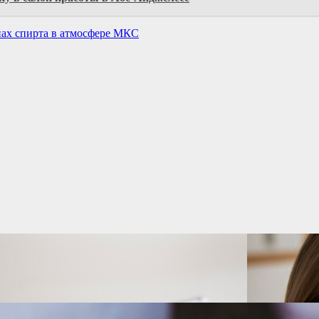
пах спирта в атмосфере МКС