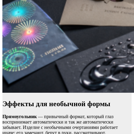
Эффекты для необычной формы
Прямоугольник
— привычный формат, который глаз
воспринимает автоматически и так же автоматически
забывает. Изделие с необычными очертаниями работает
иначе: его замечают, берут в руки, рассматривают.