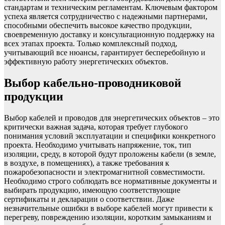
стандартам и техническим регламентам. Ключевым фактором
успеха является сотрудничество с надежными партнерами,
способными обеспечить высокое качество продукции,
своевременную доставку и консультационную поддержку на
всех этапах проекта. Только комплексный подход,
учитывающий все нюансы, гарантирует бесперебойную и
эффективную работу энергетических объектов.
Выбор кабельно-проводниковой
продукции
Выбор кабелей и проводов для энергетических объектов – это
критически важная задача, которая требует глубокого
понимания условий эксплуатации и специфики конкретного
проекта. Необходимо учитывать напряжение, ток, тип
изоляции, среду, в которой будут проложены кабели (в земле,
в воздухе, в помещениях), а также требования к
пожаробезопасности и электромагнитной совместимости.
Необходимо строго соблюдать все нормативные документы и
выбирать продукцию, имеющую соответствующие
сертификаты и декларации о соответствии. Даже
незначительные ошибки в выборе кабелей могут привести к
перегреву, повреждению изоляции, коротким замыканиям и