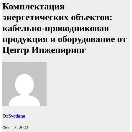
Комплектация
энергетических объектов:
кабельно-проводниковая
продукция и оборудование от
Центр Инжениринг
От
Svetlana
Фев 13, 2022