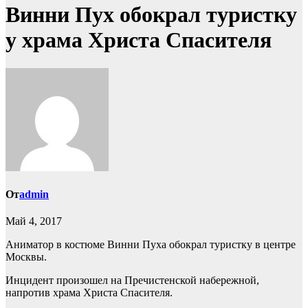
Винни Пух обокрал туристку
у храма Христа Спасителя
От
admin
Май 4, 2017
Аниматор в костюме Винни Пуха обокрал туристку в центре
Москвы.
Инцидент произошел на Пречистенской набережной,
напротив храма Христа Спасителя.