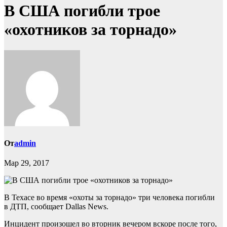
В США погибли трое
«охотников за торнадо»
От
admin
Мар 29, 2017
В Техасе во время «охоты за торнадо» три человека погибли
в ДТП, сообщает Dallas News.
Инцидент произошел во вторник вечером вскоре после того,