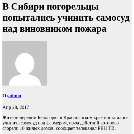
В Сибири погорельцы
попытались учинить самосуд
над виновником пожара
От
admin
Апр 28, 2017
Жители деревни Белогорка в Красноярском крае попытались
учинить самосуд над фермером, из-за действий которого
сгорели 10 жилых домов, сообщает телеканал РЕН ТВ.