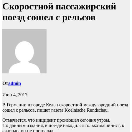
Скоростной пассажирский
поезд сошел с рельсов
От
admin
Июн 4, 2017
В Германии в городе Кельн скоростной междугородний поезд
сошел с рельсов, пишет газета Koelnische Rundschau.
Отмечается, что инцидент произошел сегодня утром.
По данным издания, в поезде находился только машинист, к
счастью, он не пострадал.