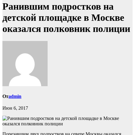
Ранившим подростков на
детской площадке в Москве
оказался полковник полиции
От
admin
Июн 6, 2017
Порезавшим двух подростков на севере Москвы оказался